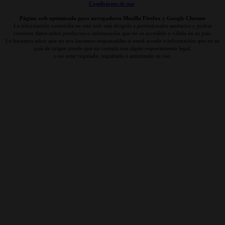
Condiciones de uso
Página web optimizada para navegadores Mozilla Firefox y Google Chrome
La información contenida en esta web está dirigida a profesionales sanitarios y podría
contener datos sobre productos o información que no es accesible o válida en su país.
Le hacemos saber que no nos hacemos responsables si usted accede a información que en su
país de origen puede que no cumpla con algún requerimiento legal,
o no estar regulada, registrada o autorizado su uso.