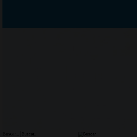
Buscar...