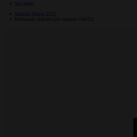
Secciones
Sumario Marzo 2015
Mostrando artículos por etiqueta: OK432