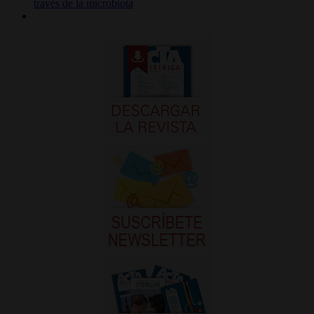
través de la microbiota