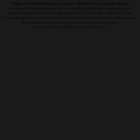
Página web optimizada para navegadores Mozilla Firefox y Google Chrome
La información contenida en esta web está dirigida a profesionales sanitarios y podría
contener datos sobre productos o información que no es accesible o válida en su país.
Le hacemos saber que no nos hacemos responsables si usted accede a información que en su
país de origen puede que no cumpla con algún requerimiento legal,
o no estar regulada, registrada o autorizado su uso.