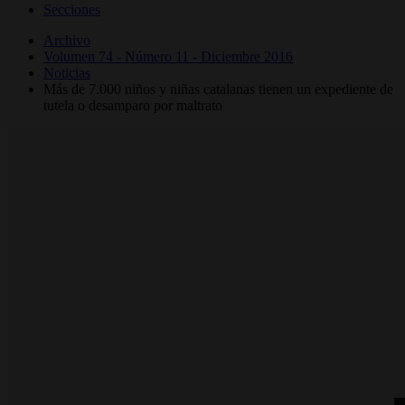
Secciones
Archivo
Volumen 74 - Número 11 - Diciembre 2016
Noticias
Más de 7.000 niños y niñas catalanas tienen un expediente de
tutela o desamparo por maltrato