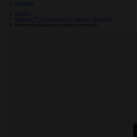
Secciones
Archivo
Volumen 77 - Números 3 y 4 - Marzo y abril 2019
Mostrando artículos por etiqueta: transición