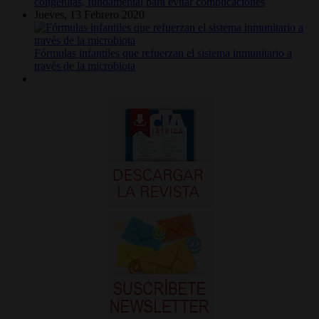
congénitas, fundamental para evitar complicaciones
Jueves, 13 Febrero 2020
Fórmulas infantiles que refuerzan el sistema inmunitario a
través de la microbiota