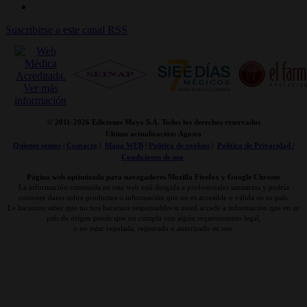
Suscribirse a este canal RSS
© 2011-
2026 Ediciones Mayo S.A. Todos los derechos reservados
Última actualización: Agosto
Quienes somos
|
Contacto
|
Mapa WEB
|
Politica de cookies
|
Politica de Privacidad /
Condiciones de uso
Página web optimizada para navegadores Mozilla Firefox y Google Chrome
La información contenida en esta web está dirigida a profesionales sanitarios y podría
contener datos sobre productos o información que no es accesible o válida en su país.
Le hacemos saber que no nos hacemos responsables si usted accede a información que en su
país de origen puede que no cumpla con algún requerimiento legal,
o no estar regulada, registrada o autorizado su uso.