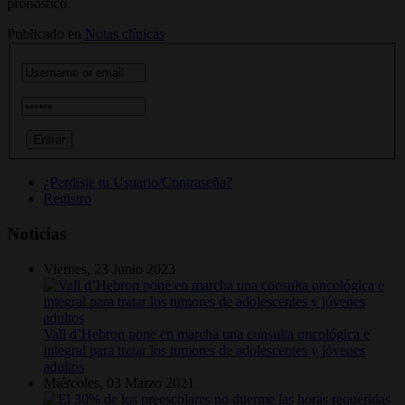
pronóstico.
Publicado en
Notas clínicas
¿Perdiste tu Usuario/Contraseña?
Registro
Noticias
Viernes, 23 Junio 2023
Vall d’Hebron pone en marcha una consulta oncológica e
integral para tratar los tumores de adolescentes y jóvenes
adultos
Miércoles, 03 Marzo 2021