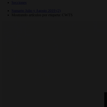
Secciones
Sumario Julio y Agosto 2019 (2)
Mostrando artículos por etiqueta: CWTS