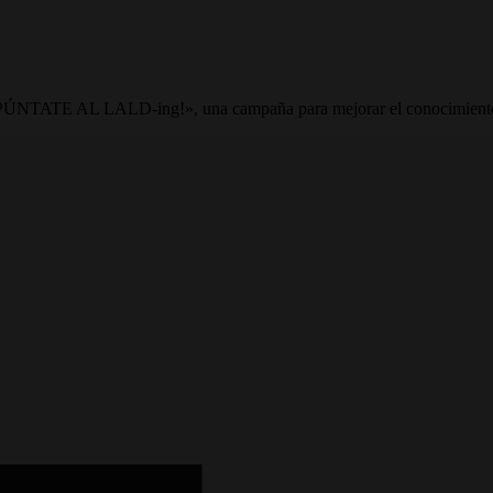
ÚNTATE AL LALD-ing!», una campaña para mejorar el conocimiento so