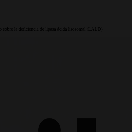
bre la deficiencia de lipasa ácida lisosomal (LALD)