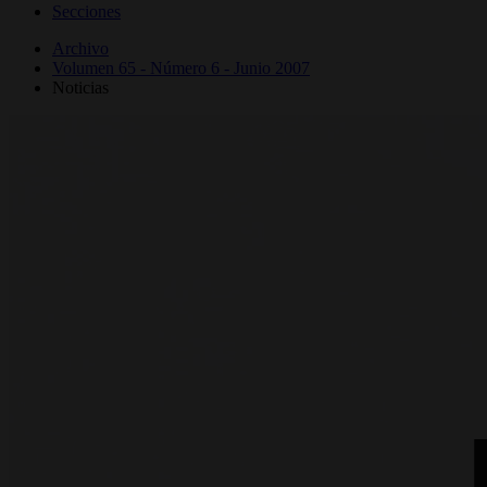
Secciones
Archivo
Volumen 65 - Número 6 - Junio 2007
Noticias