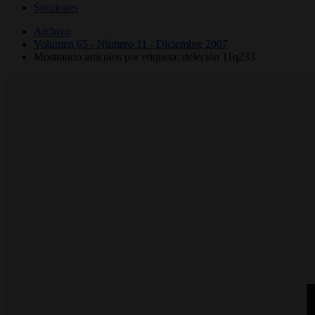
Secciones
Archivo
Volumen 65 - Número 11 - Diciembre 2007
Mostrando artículos por etiqueta: deleción 11q233