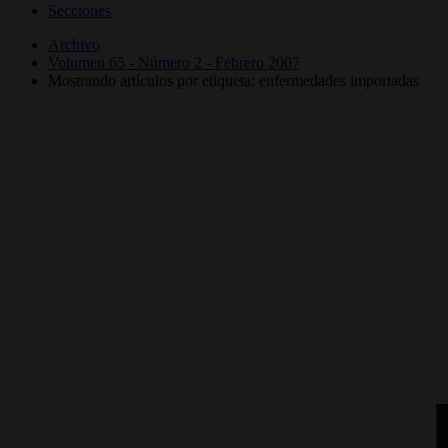
Secciones
Archivo
Volumen 65 - Número 2 - Febrero 2007
Mostrando artículos por etiqueta: enfermedades importadas