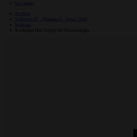
Secciones
Archivo
Volumen 67 - Número 6 - Junio 2009
Noticias
X edición Hot Topics en Neonatología