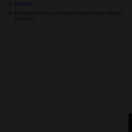
Secciones
Mostrando artículos por etiqueta: Hiperactividad simpática
paroxística