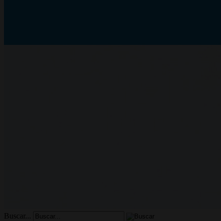
Buscar...