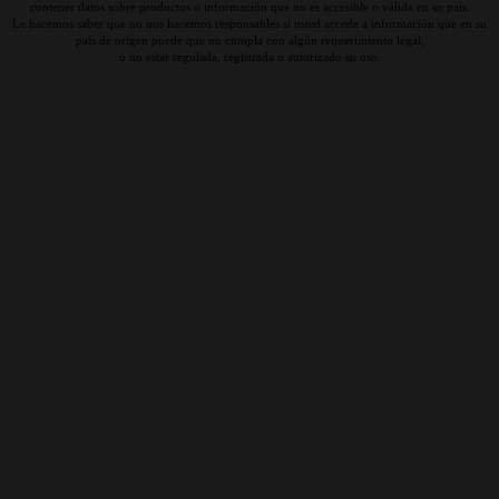
contener datos sobre productos o información que no es accesible o válida en su país.
Le hacemos saber que no nos hacemos responsables si usted accede a información que en su
país de origen puede que no cumpla con algún requerimiento legal,
o no estar regulada, registrada o autorizado su uso.