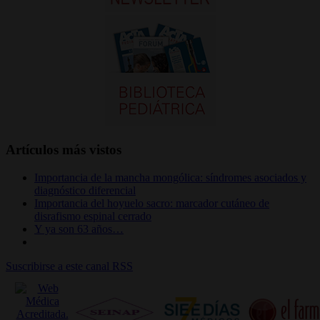
Artículos más vistos
Importancia de la mancha mongólica: síndromes asociados y
diagnóstico diferencial
Importancia del hoyuelo sacro: marcador cutáneo de
disrafismo espinal cerrado
Y ya son 63 años…
Suscribirse a este canal RSS