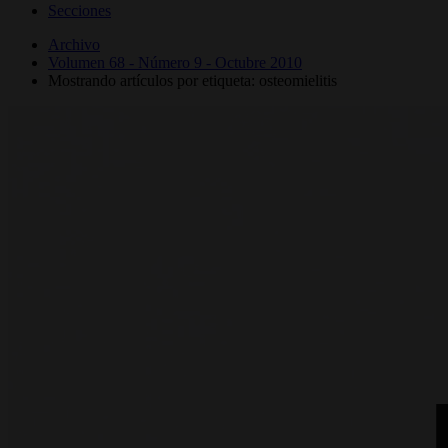
Secciones
Archivo
Volumen 68 - Número 9 - Octubre 2010
Mostrando artículos por etiqueta: osteomielitis