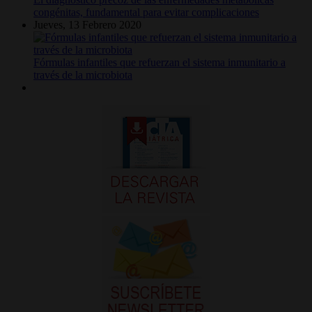
congénitas, fundamental para evitar complicaciones
Jueves, 13 Febrero 2020
Fórmulas infantiles que refuerzan el sistema inmunitario a
través de la microbiota