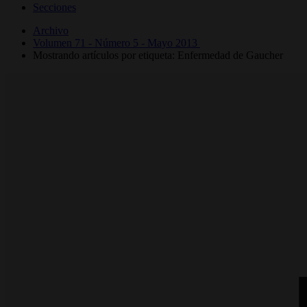
Secciones
Archivo
Volumen 71 - Número 5 - Mayo 2013
Mostrando artículos por etiqueta: Enfermedad de Gaucher