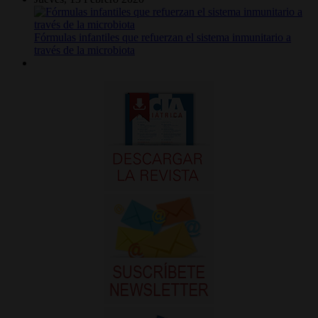
Fórmulas infantiles que refuerzan el sistema inmunitario a
través de la microbiota