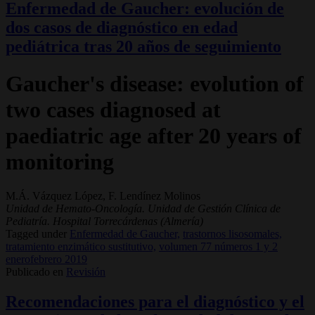
Enfermedad de Gaucher: evolución de
dos casos de diagnóstico en edad
pediátrica tras 20 años de seguimiento
Gaucher's disease: evolution of
two cases diagnosed at
paediatric age after 20 years of
monitoring
M.Á. Vázquez López, F. Lendínez Molinos
Unidad de Hemato-Oncología. Unidad de Gestión Clínica de
Pediatría. Hospital Torrecárdenas (Almería)
Tagged under
Enfermedad de Gaucher,
trastornos lisosomales,
tratamiento enzimático sustitutivo,
volumen 77 números 1 y 2
enerofebrero 2019
Publicado en
Revisión
Recomendaciones para el diagnóstico y el