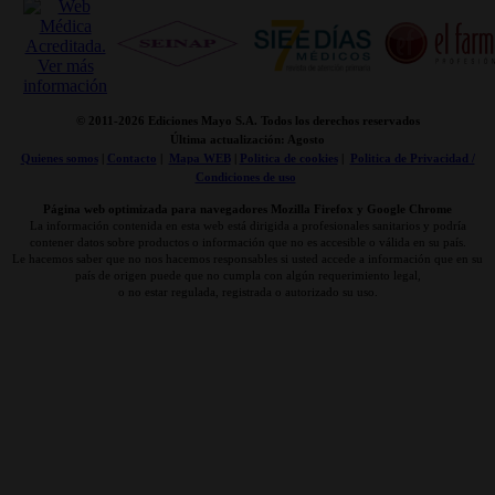
© 2011-
2026 Ediciones Mayo S.A. Todos los derechos reservados
Última actualización: Agosto
Quienes somos
|
Contacto
|
Mapa WEB
|
Politica de cookies
|
Politica de Privacidad /
Condiciones de uso
Página web optimizada para navegadores Mozilla Firefox y Google Chrome
La información contenida en esta web está dirigida a profesionales sanitarios y podría
contener datos sobre productos o información que no es accesible o válida en su país.
Le hacemos saber que no nos hacemos responsables si usted accede a información que en su
país de origen puede que no cumpla con algún requerimiento legal,
o no estar regulada, registrada o autorizado su uso.