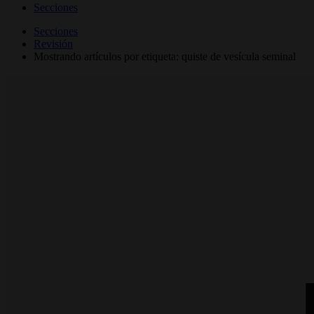
Secciones
Secciones
Revisión
Mostrando artículos por etiqueta: quiste de vesícula seminal