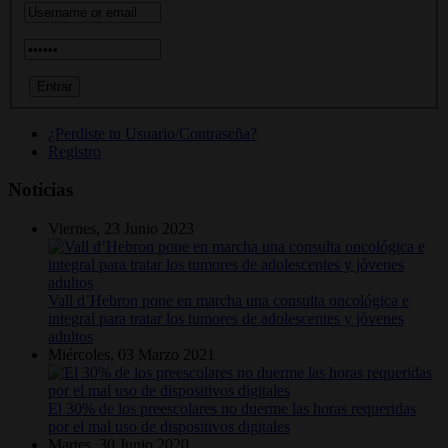
¿Perdiste tu Usuario/Contraseña?
Registro
Noticias
Viernes, 23 Junio 2023
Vall d’Hebron pone en marcha una consulta oncológica e
integral para tratar los tumores de adolescentes y jóvenes
adultos
Miércoles, 03 Marzo 2021
El 30% de los preescolares no duerme las horas requeridas
por el mal uso de dispositivos digitales
Martes, 30 Junio 2020