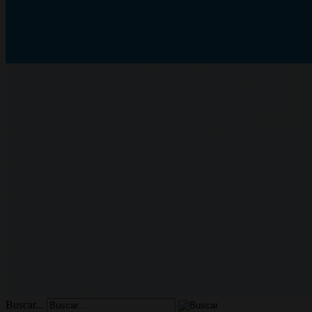
Buscar...