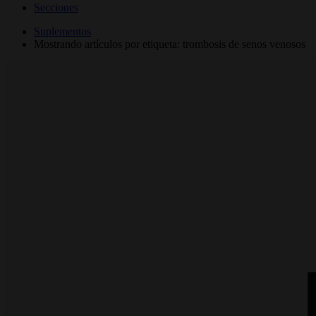
Secciones
Suplementos
Mostrando artículos por etiqueta: trombosis de senos venosos