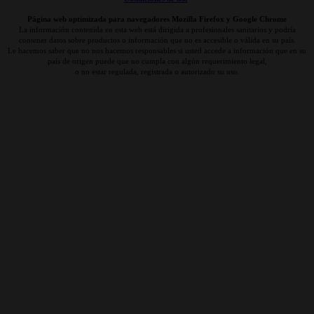
Página web optimizada para navegadores Mozilla Firefox y Google Chrome
La información contenida en esta web está dirigida a profesionales sanitarios y podría
contener datos sobre productos o información que no es accesible o válida en su país.
Le hacemos saber que no nos hacemos responsables si usted accede a información que en su
país de origen puede que no cumpla con algún requerimiento legal,
o no estar regulada, registrada o autorizado su uso.