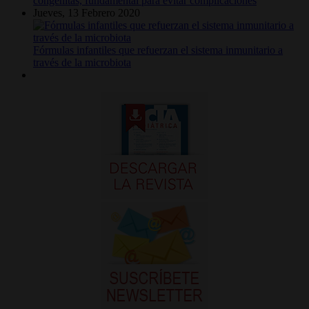
congénitas, fundamental para evitar complicaciones
Jueves, 13 Febrero 2020
Fórmulas infantiles que refuerzan el sistema inmunitario a
través de la microbiota