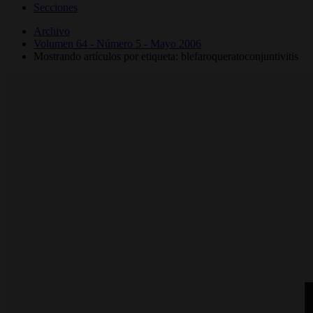
Secciones
Archivo
Volumen 64 - Número 5 - Mayo 2006
Mostrando artículos por etiqueta: blefaroqueratoconjuntivitis