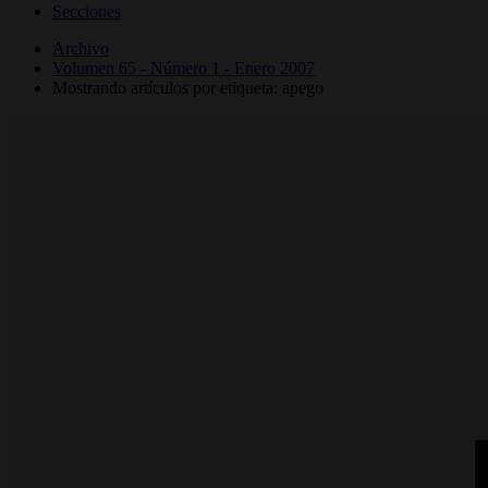
Secciones
Archivo
Volumen 65 - Número 1 - Enero 2007
Mostrando artículos por etiqueta: apego