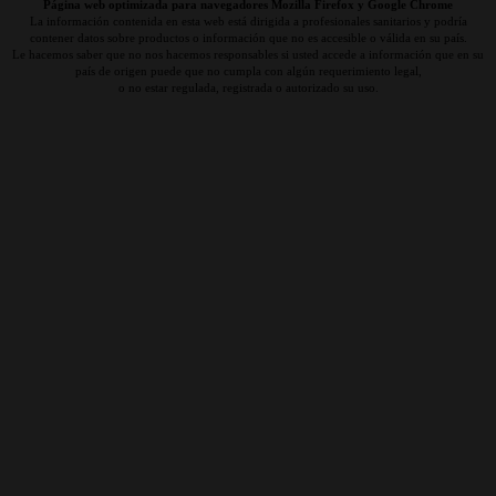
Página web optimizada para navegadores Mozilla Firefox y Google Chrome
La información contenida en esta web está dirigida a profesionales sanitarios y podría
contener datos sobre productos o información que no es accesible o válida en su país.
Le hacemos saber que no nos hacemos responsables si usted accede a información que en su
país de origen puede que no cumpla con algún requerimiento legal,
o no estar regulada, registrada o autorizado su uso.