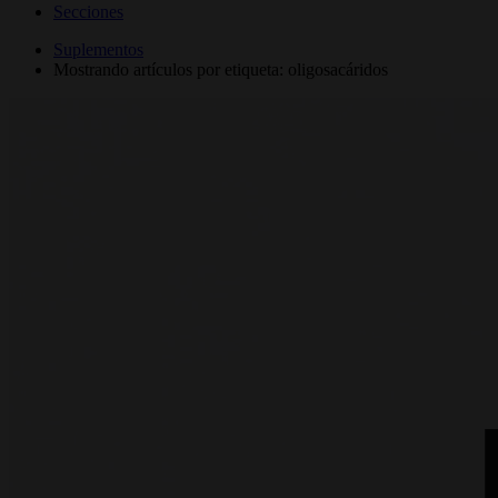
Secciones
Suplementos
Mostrando artículos por etiqueta: oligosacáridos