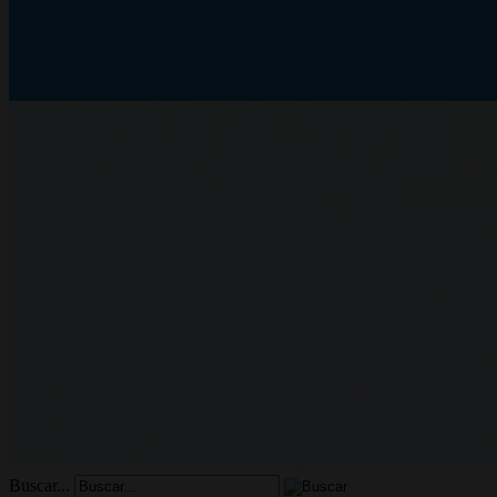
Buscar...