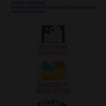
Fórmulas infantiles que refuerzan el sistema inmunitario a
través de la microbiota