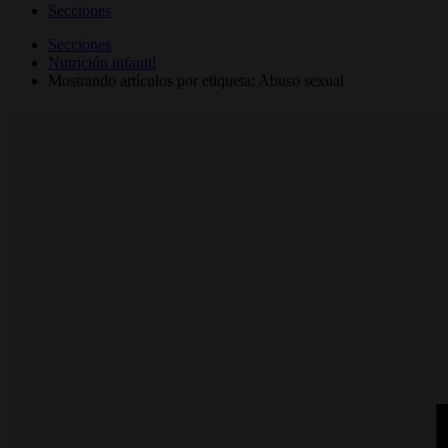
Secciones
Secciones
Nutrición infantil
Mostrando artículos por etiqueta: Abuso sexual