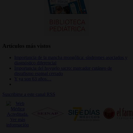
Artículos más vistos
Importancia de la mancha mongólica: síndromes asociados y
diagnóstico diferencial
Importancia del hoyuelo sacro: marcador cutáneo de
disrafismo espinal cerrado
Y ya son 63 años…
Suscribirse a este canal RSS