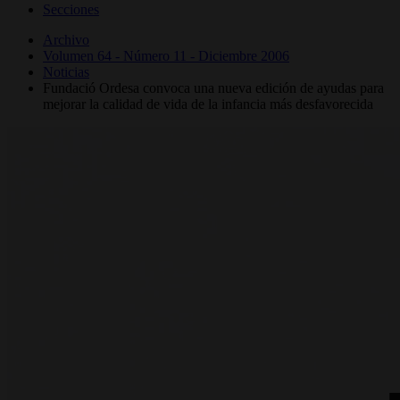
Secciones
Archivo
Volumen 64 - Número 11 - Diciembre 2006
Noticias
Fundació Ordesa convoca una nueva edición de ayudas para
mejorar la calidad de vida de la infancia más desfavorecida