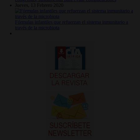
Jueves, 13 Febrero 2020
Fórmulas infantiles que refuerzan el sistema inmunitario a
través de la microbiota