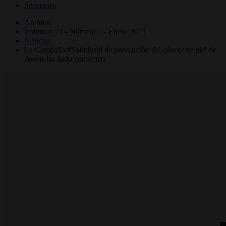
Secciones
Archivo
Volumen 71 - Número 1 - Enero 2013
Noticias
La Campaña #Saludysol de prevención del cáncer de piel de
Avène ha dado comienzo