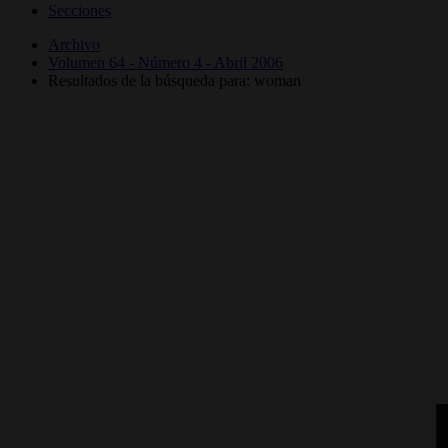
Secciones
Archivo
Volumen 64 - Número 4 - Abril 2006
Resultados de la búsqueda para: woman