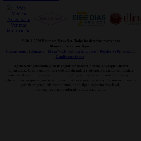
© 2011-
2026 Ediciones Mayo S.A. Todos los derechos reservados
Última actualización: Agosto
Quienes somos
|
Contacto
|
Mapa WEB
|
Politica de cookies
|
Politica de Privacidad /
Condiciones de uso
Página web optimizada para navegadores Mozilla Firefox y Google Chrome
La información contenida en esta web está dirigida a profesionales sanitarios y podría
contener datos sobre productos o información que no es accesible o válida en su país.
Le hacemos saber que no nos hacemos responsables si usted accede a información que en su
país de origen puede que no cumpla con algún requerimiento legal,
o no estar regulada, registrada o autorizado su uso.