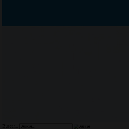
Buscar...