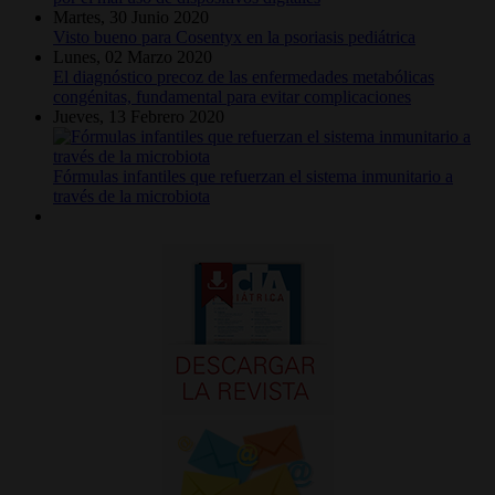
Martes, 30 Junio 2020
Visto bueno para Cosentyx en la psoriasis pediátrica
Lunes, 02 Marzo 2020
El diagnóstico precoz de las enfermedades metabólicas
congénitas, fundamental para evitar complicaciones
Jueves, 13 Febrero 2020
Fórmulas infantiles que refuerzan el sistema inmunitario a
través de la microbiota