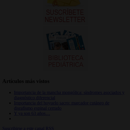
Artículos más vistos
Importancia de la mancha mongólica: síndromes asociados y
diagnóstico diferencial
Importancia del hoyuelo sacro: marcador cutáneo de
disrafismo espinal cerrado
Y ya son 63 años…
Suscribirse a este canal RSS