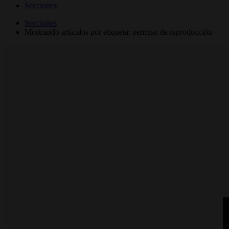
Secciones
Secciones
Mostrando artículos por etiqueta: permiso de reproducción