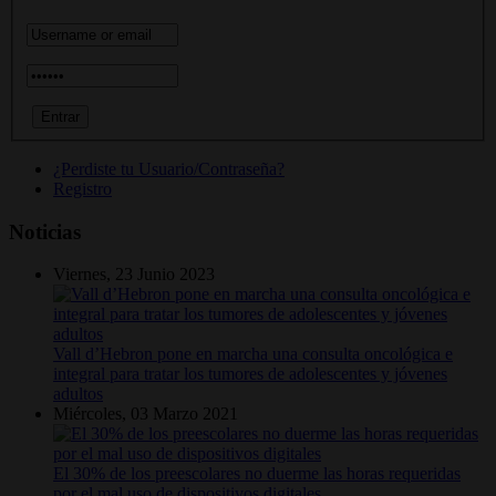
¿Perdiste tu Usuario/Contraseña?
Registro
Noticias
Viernes, 23 Junio 2023
Vall d’Hebron pone en marcha una consulta oncológica e
integral para tratar los tumores de adolescentes y jóvenes
adultos
Miércoles, 03 Marzo 2021
El 30% de los preescolares no duerme las horas requeridas
por el mal uso de dispositivos digitales