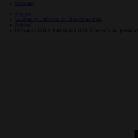
Secciones
Archivo
Volumen 64 - Número 10 - Noviembre 2006
Noticias
El Grupo GEIDIS, liderado por el Dr. Sánchez Luna, presenta 