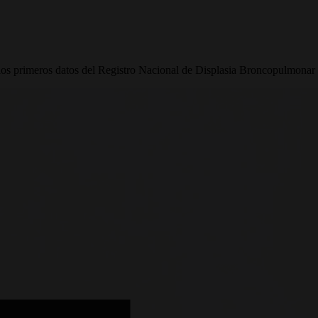
los primeros datos del Registro Nacional de Displasia Broncopulmonar