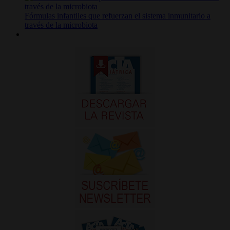
Fórmulas infantiles que refuerzan el sistema inmunitario a
través de la microbiota