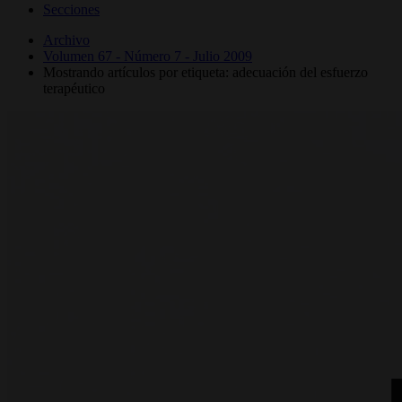
Secciones
Archivo
Volumen 67 - Número 7 - Julio 2009
Mostrando artículos por etiqueta: adecuación del esfuerzo
terapéutico