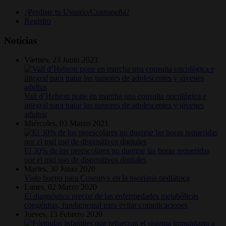
¿Perdiste tu Usuario/Contraseña?
Registro
Noticias
Viernes, 23 Junio 2023
Vall d’Hebron pone en marcha una consulta oncológica e
integral para tratar los tumores de adolescentes y jóvenes
adultos
Miércoles, 03 Marzo 2021
El 30% de los preescolares no duerme las horas requeridas
por el mal uso de dispositivos digitales
Martes, 30 Junio 2020
Visto bueno para Cosentyx en la psoriasis pediátrica
Lunes, 02 Marzo 2020
El diagnóstico precoz de las enfermedades metabólicas
congénitas, fundamental para evitar complicaciones
Jueves, 13 Febrero 2020