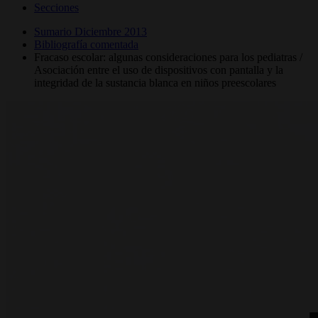
Secciones
Sumario Diciembre 2013
Bibliografía comentada
Fracaso escolar: algunas consideraciones para los pediatras /
Asociación entre el uso de dispositivos con pantalla y la
integridad de la sustancia blanca en niños preescolares