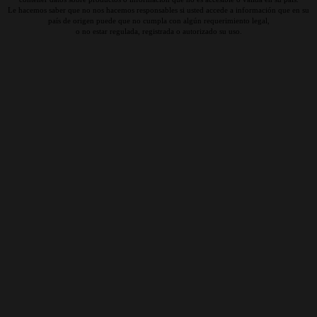
Le hacemos saber que no nos hacemos responsables si usted accede a información que en su
país de origen puede que no cumpla con algún requerimiento legal,
o no estar regulada, registrada o autorizado su uso.