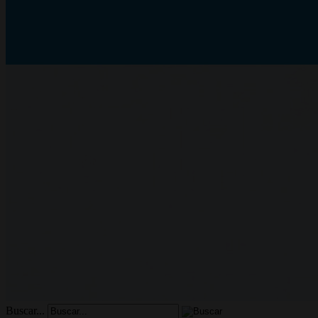
Buscar...