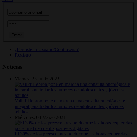
¿Perdiste tu Usuario/Contraseña?
Registro
Noticias
Viernes, 23 Junio 2023
Vall d’Hebron pone en marcha una consulta oncológica e
integral para tratar los tumores de adolescentes y jóvenes
adultos
Miércoles, 03 Marzo 2021
El 30% de los preescolares no duerme las horas requeridas