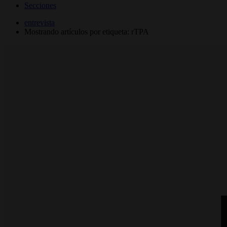
Secciones
entrevista
Mostrando artículos por etiqueta: rTPA