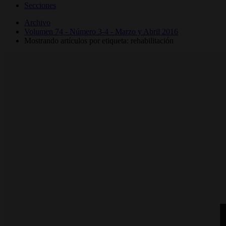
Secciones
Archivo
Volumen 74 - Número 3-4 - Marzo y Abril 2016
Mostrando artículos por etiqueta: rehabilitación