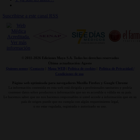
Suscribirse a este canal RSS
© 2011-
2026 Ediciones Mayo S.A. Todos los derechos reservados
Última actualización: Agosto
Quienes somos
|
Contacto
|
Mapa WEB
|
Politica de cookies
|
Politica de Privacidad /
Condiciones de uso
Página web optimizada para navegadores Mozilla Firefox y Google Chrome
La información contenida en esta web está dirigida a profesionales sanitarios y podría
contener datos sobre productos o información que no es accesible o válida en su país.
Le hacemos saber que no nos hacemos responsables si usted accede a información que en su
país de origen puede que no cumpla con algún requerimiento legal,
o no estar regulada, registrada o autorizado su uso.