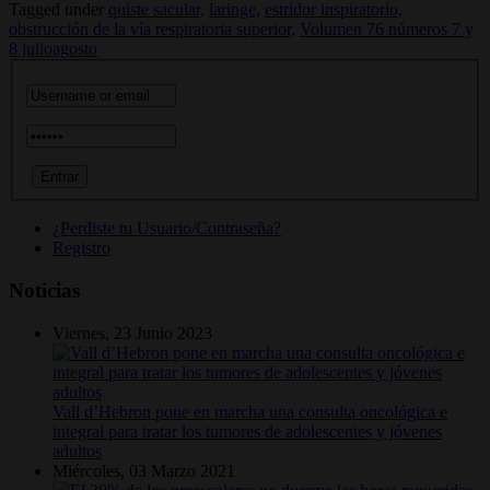
Tagged under
quiste sacular,
laringe,
estridor inspiratorio,
obstrucción de la vía respiratoria superior,
Volumen 76 números 7 y
8 julioagosto
¿Perdiste tu Usuario/Contraseña?
Registro
Noticias
Viernes, 23 Junio 2023
Vall d’Hebron pone en marcha una consulta oncológica e
integral para tratar los tumores de adolescentes y jóvenes
adultos
Miércoles, 03 Marzo 2021