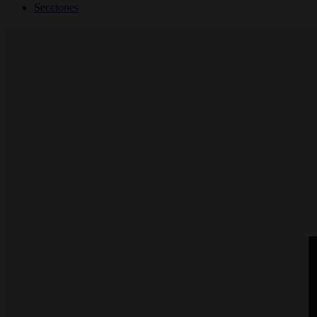
Secciones