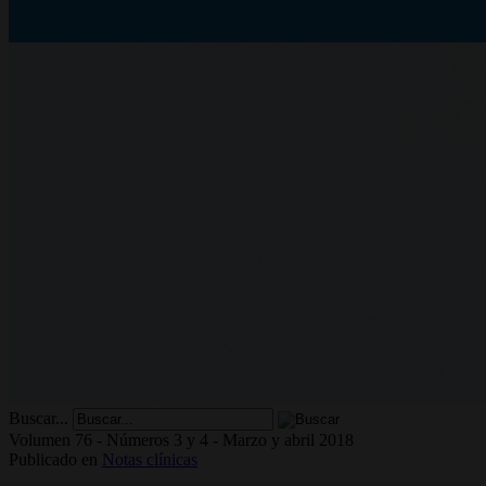
Buscar...
Volumen 76 - Números 3 y 4 - Marzo y abril 2018
Publicado en
Notas clínicas