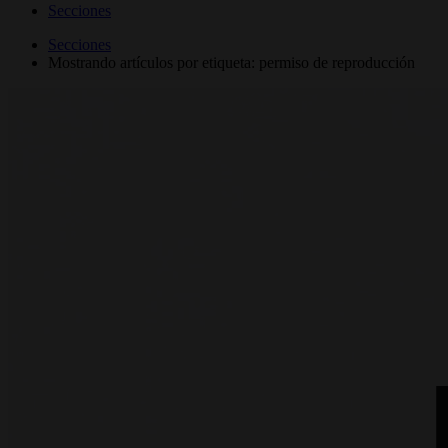
Secciones
Secciones
Mostrando artículos por etiqueta: permiso de reproducción