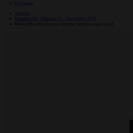
Secciones
Archivo
Volumen 68 - Número 11 - Diciembre 2010
Mostrando artículos por etiqueta: terapia ocupacional