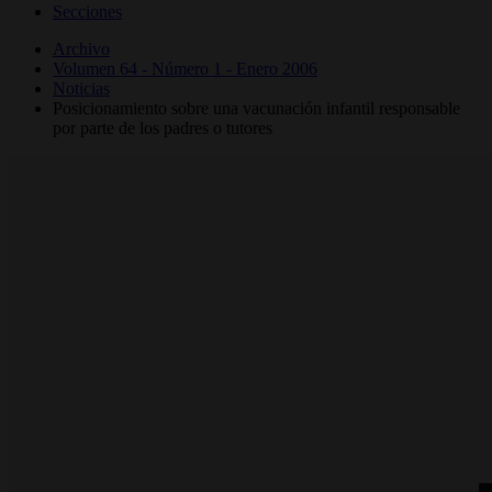
Secciones
Archivo
Volumen 64 - Número 1 - Enero 2006
Noticias
Posicionamiento sobre una vacunación infantil responsable
por parte de los padres o tutores