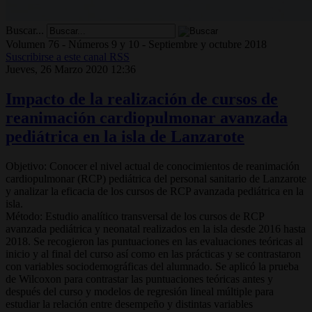
Buscar...
Volumen 76 - Números 9 y 10 - Septiembre y octubre 2018
Suscribirse a este canal RSS
Jueves, 26 Marzo 2020 12:36
Impacto de la realización de cursos de
reanimación cardiopulmonar avanzada
pediátrica en la isla de Lanzarote
Objetivo: Conocer el nivel actual de conocimientos de reanimación
cardiopulmonar (RCP) pediátrica del personal sanitario de Lanzarote
y analizar la eficacia de los cursos de RCP avanzada pediátrica en la
isla.
Método: Estudio analítico transversal de los cursos de RCP
avanzada pediátrica y neonatal realizados en la isla desde 2016 hasta
2018. Se recogieron las puntuaciones en las evaluaciones teóricas al
inicio y al final del curso así como en las prácticas y se contrastaron
con variables sociodemográficas del alumnado. Se aplicó la prueba
de Wilcoxon para contrastar las puntuaciones teóricas antes y
después del curso y modelos de regresión lineal múltiple para
estudiar la relación entre desempeño y distintas variables