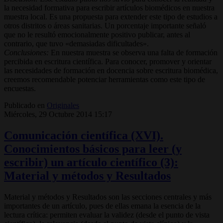
la necesidad formativa para escribir artículos biomédicos en nuestra
muestra local. Es una propuesta para extender este tipo de estudios a
otros distritos o áreas sanitarias. Un porcentaje importante señaló
que no le resultó emocionalmente positivo publicar, antes al
contrario, que tuvo «demasiadas dificultades».
Conclusiones:
En nuestra muestra se observa una falta de formación
percibida en escritura científica. Para conocer, promover y orientar
las necesidades de formación en docencia sobre escritura biomédica,
creemos recomendable potenciar herramientas como este tipo de
encuestas.
Publicado en
Originales
Miércoles, 29 Octubre 2014 15:17
Comunicación científica (XVI).
Conocimientos básicos para leer (y
escribir) un artículo científico (3):
Material y métodos y Resultados
Material y métodos y Resultados son las secciones centrales y más
importantes de un artículo, pues de ellas emana la esencia de la
lectura crítica: permiten evaluar la validez (desde el punto de vista