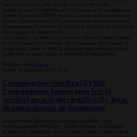
países considerados como RBMB. No hubo diferencias
significativas en la valoración de la formación de los residentes que
rotaron en países de RBMB respecto a los que rotaron en países de
RAMA. Doce residentes (17%) realizaron esta rotación en el seno
de un programa de cooperación o ayuda al desarrollo, la mayoría de
ellos en países de RBMB (44%).
Conclusiones:
Las rotaciones externas en diferentes países durante
la residencia son bien valoradas por los pediatras. En el caso de la
formación en países de RBMB, además de una formación técnica,
puede tener un valor añadido la formación en salud global.
Publicado en
Originales
Martes, 30 Diciembre 2014 10:46
Comunicación científica (XVIII).
Conocimientos básicos para leer (y
escribir) un artículo científico (5): listas
de comprobación de documentos
En la necesaria labor de publicar menos y publicar mejor,
necesitamos buena formación y buenos recursos. Uno de estos
recursos son ciertas guías de buena práctica para la elaboración de