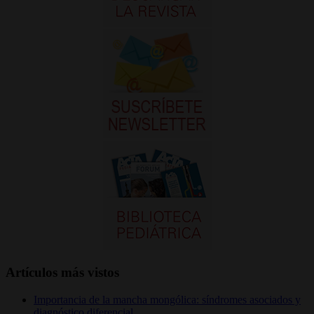
Artículos más vistos
Importancia de la mancha mongólica: síndromes asociados y
diagnóstico diferencial