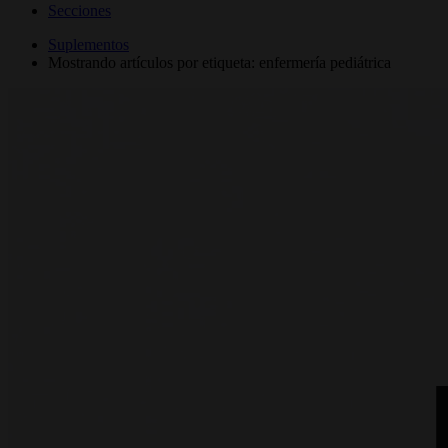
Secciones
Suplementos
Mostrando artículos por etiqueta: enfermería pediátrica