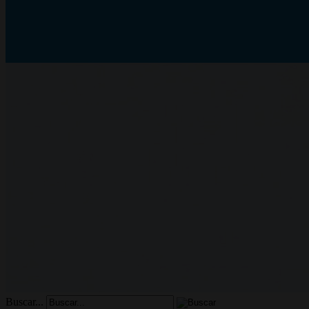
Buscar...