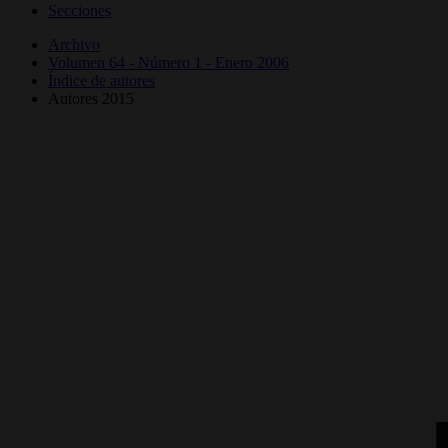
Secciones
Archivo
Volumen 64 - Número 1 - Enero 2006
Índice de autores
Autores 2015