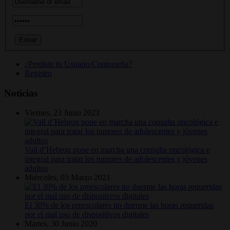
¿Perdiste tu Usuario/Contraseña?
Registro
Noticias
Viernes, 23 Junio 2023
Vall d’Hebron pone en marcha una consulta oncológica e
integral para tratar los tumores de adolescentes y jóvenes
adultos
Miércoles, 03 Marzo 2021
El 30% de los preescolares no duerme las horas requeridas
por el mal uso de dispositivos digitales
Martes, 30 Junio 2020