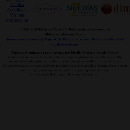
© 2011-
2026 Ediciones Mayo S.A. Todos los derechos reservados
Última actualización: Agosto
Quienes somos
|
Contacto
|
Mapa WEB
|
Politica de cookies
|
Politica de Privacidad /
Condiciones de uso
Página web optimizada para navegadores Mozilla Firefox y Google Chrome
La información contenida en esta web está dirigida a profesionales sanitarios y podría
contener datos sobre productos o información que no es accesible o válida en su país.
Le hacemos saber que no nos hacemos responsables si usted accede a información que en su
país de origen puede que no cumpla con algún requerimiento legal,
o no estar regulada, registrada o autorizado su uso.