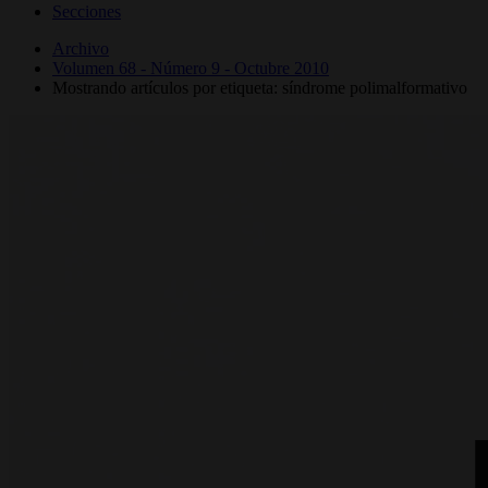
Secciones
Archivo
Volumen 68 - Número 9 - Octubre 2010
Mostrando artículos por etiqueta: síndrome polimalformativo