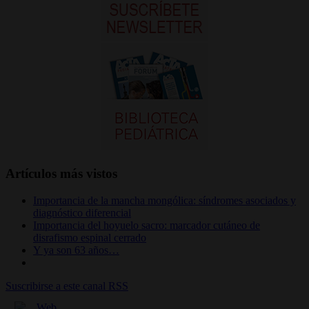
Artículos más vistos
Importancia de la mancha mongólica: síndromes asociados y
diagnóstico diferencial
Importancia del hoyuelo sacro: marcador cutáneo de
disrafismo espinal cerrado
Y ya son 63 años…
Suscribirse a este canal RSS